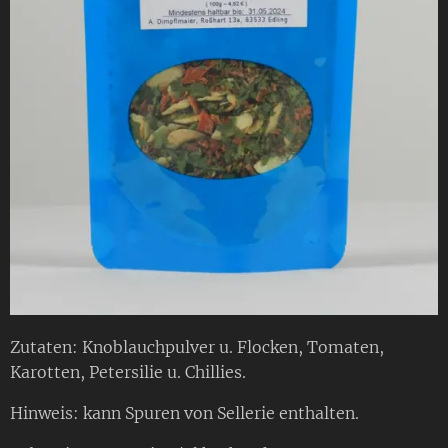
Zutaten: Knoblauchpulver u. Flocken, Tomaten,
Karotten, Petersilie u. Chillies.
Hinweis: kann Spuren von Sellerie enthalten.