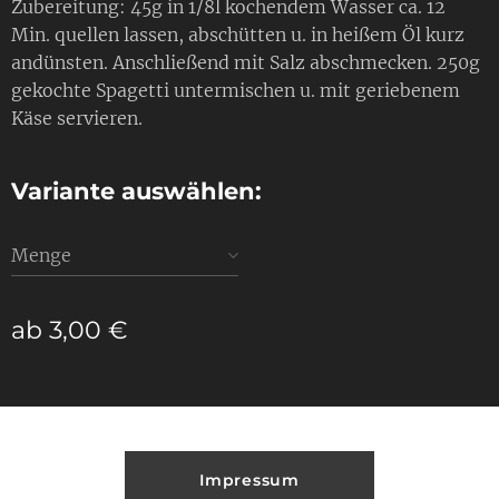
Zubereitung: 45g in 1/8l kochendem Wasser ca. 12
Min. quellen lassen, abschütten u. in heißem Öl kurz
andünsten. Anschließend mit Salz abschmecken. 250g
gekochte Spagetti untermischen u. mit geriebenem
Käse servieren.
Variante auswählen:
Menge
ab
3,00
€
Impressum