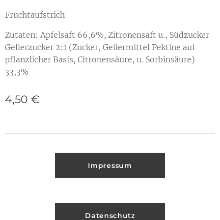
Fruchtaufstrich
Zutaten: Apfelsaft 66,6%, Zitronensaft u., Südzucker
Gelierzucker 2:1 (Zucker, Geliermittel Pektine auf
pflanzlicher Basis, Citronensäure, u. Sorbinsäure)
33,3%
4,50
€
Impressum
Datenschutz