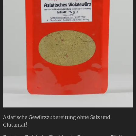
Asiatische Gewürzzubereitung ohne Salz und
Glutamat!