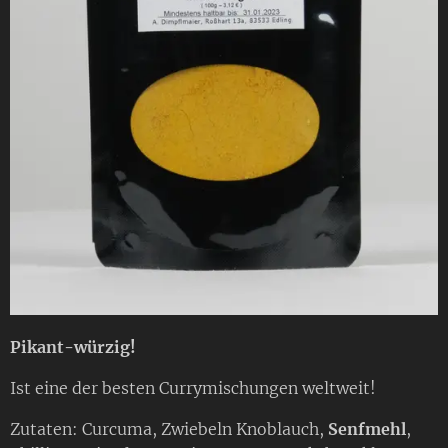
Pikant-würzig!
Ist eine der besten Currymischungen weltweit!
Zutaten: Curcuma, Zwiebeln Knoblauch,
Senfmehl
,