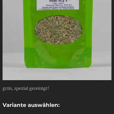
grün, spezial gereinigt!
Variante auswählen: