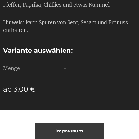
Pfeffer, Paprika, Chillies und etwas Kümmel.
Hinweis: kann Spuren von Senf, Sesam und Erdnuss
enthalten.
Variante auswählen:
Menge
ab
3,00
€
Impressum