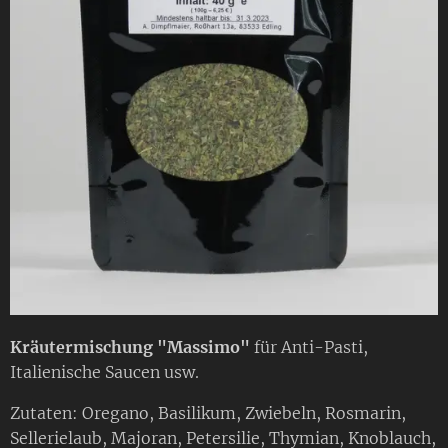
Kräutermischung "Massimo"
für Anti-Pasti,
Italienische Saucen usw.
Zutaten: Oregano, Basilikum, Zwiebeln, Rosmarin,
Sellerielaub, Majoran, Petersilie, Thymian, Knoblauch,