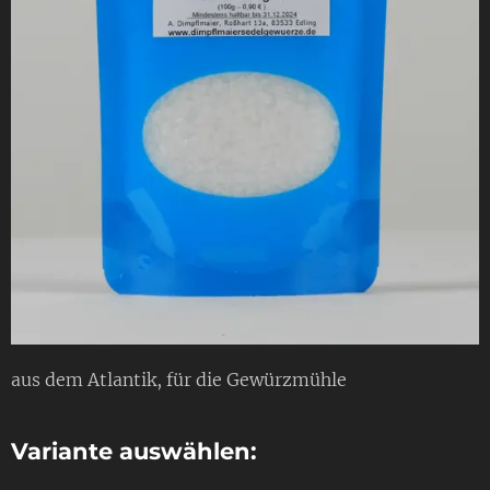
aus dem Atlantik, für die Gewürzmühle
Variante auswählen: