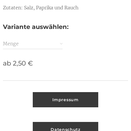
Zutaten: Salz, Paprika und Rauch
Variante auswählen:
Menge
ab
2,50
€
Impressum
Datenschutz