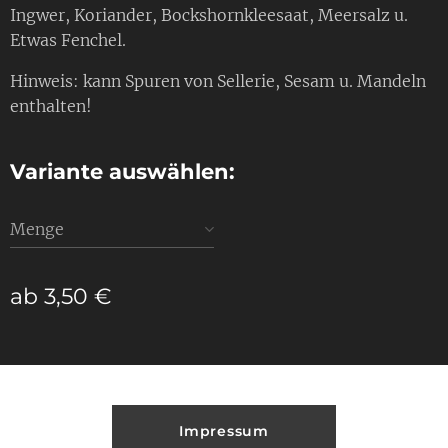
Ingwer, Koriander, Bockshornkleesaat, Meersalz u.
Etwas Fenchel.
Hinweis: kann Spuren von Sellerie, Sesam u. Mandeln
enthalten!
Variante auswählen:
Menge
ab
3,50
€
Impressum