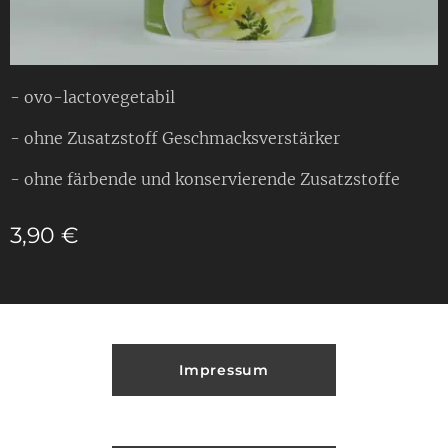
- ovo-lactovegetabil
- ohne Zusatzstoff Geschmacksverstärker
- ohne färbende und konservierende Zusatzstoffe
3,90
€
Impressum