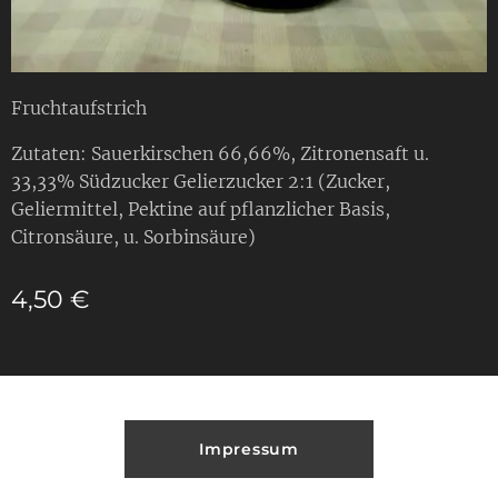
Fruchtaufstrich
Zutaten: Sauerkirschen 66,66%, Zitronensaft u.
33,33% Südzucker Gelierzucker 2:1 (Zucker,
Geliermittel, Pektine auf pflanzlicher Basis,
Citronsäure, u. Sorbinsäure)
4,50
€
Impressum